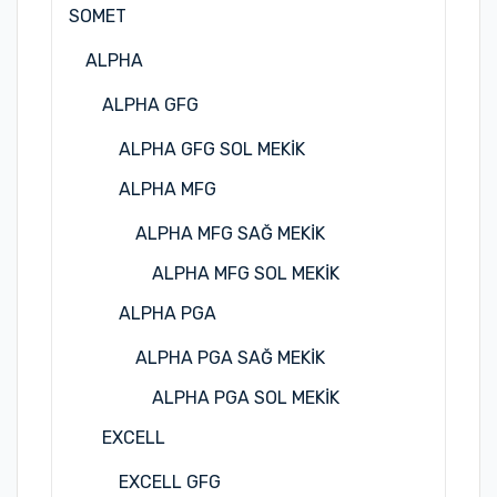
SOMET
ALPHA
ALPHA GFG
ALPHA GFG SOL MEKİK
ALPHA MFG
ALPHA MFG SAĞ MEKİK
ALPHA MFG SOL MEKİK
ALPHA PGA
ALPHA PGA SAĞ MEKİK
ALPHA PGA SOL MEKİK
EXCELL
EXCELL GFG