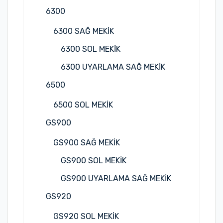
6300
6300 SAĞ MEKİK
6300 SOL MEKİK
6300 UYARLAMA SAĞ MEKİK
6500
6500 SOL MEKİK
GS900
GS900 SAĞ MEKİK
GS900 SOL MEKİK
GS900 UYARLAMA SAĞ MEKİK
GS920
GS920 SOL MEKİK