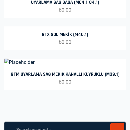
UYARLAMA SAĞ GAGA (M04.1-04.1)
₺
0,00
GTX SOL MEKİK (M40.1)
₺
0,00
GTM UYARLAMA SAĞ MEKİK KANALLI KUYRUKLU (M39.1)
₺
0,00
Search