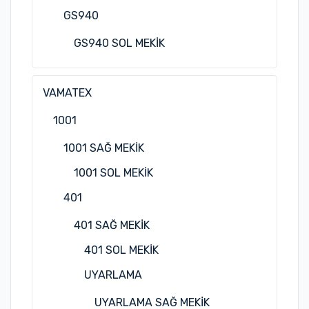
GS940
GS940 SOL MEKİK
VAMATEX
1001
1001 SAĞ MEKİK
1001 SOL MEKİK
401
401 SAĞ MEKİK
401 SOL MEKİK
UYARLAMA
UYARLAMA SAĞ MEKİK