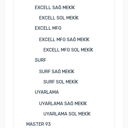
EXCELL SAĞ MEKİK
EXCELL SOL MEKİK
EXCELL MFG
EXCELL MFG SAĞ MEKİK
EXCELL MFG SOL MEKİK
SURF
SURF SAĞ MEKİK
SURF SOL MEKİK
UYARLAMA
UYARLAMA SAĞ MEKİK
UYARLAMA SOL MEKİK
MASTER 93