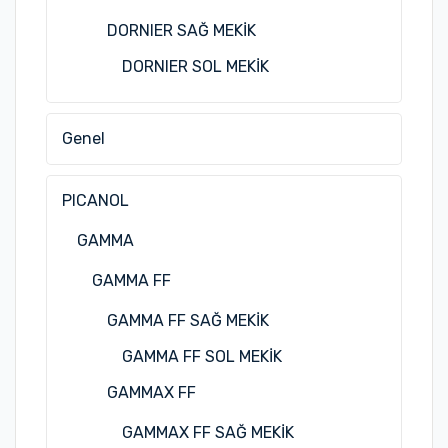
DORNIER SAĞ MEKİK
DORNIER SOL MEKİK
Genel
PICANOL
GAMMA
GAMMA FF
GAMMA FF SAĞ MEKİK
GAMMA FF SOL MEKİK
GAMMAX FF
GAMMAX FF SAĞ MEKİK