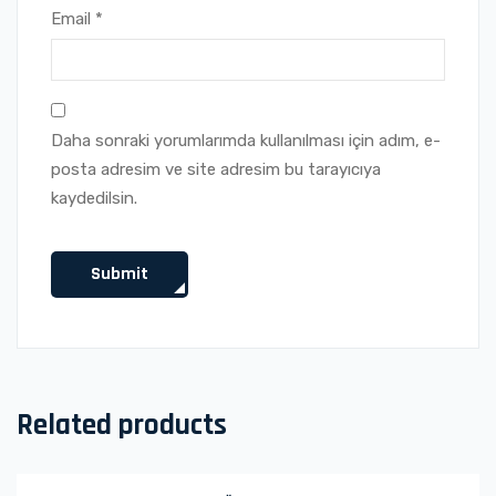
Email
*
Daha sonraki yorumlarımda kullanılması için adım, e-
posta adresim ve site adresim bu tarayıcıya
kaydedilsin.
Related products