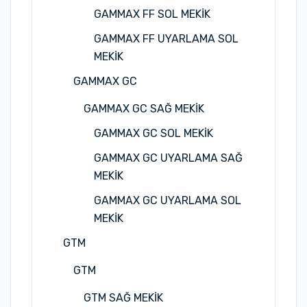
GAMMAX FF SOL MEKİK
GAMMAX FF UYARLAMA SOL
MEKİK
GAMMAX GC
GAMMAX GC SAĞ MEKİK
GAMMAX GC SOL MEKİK
GAMMAX GC UYARLAMA SAĞ
MEKİK
GAMMAX GC UYARLAMA SOL
MEKİK
GTM
GTM
GTM SAĞ MEKİK