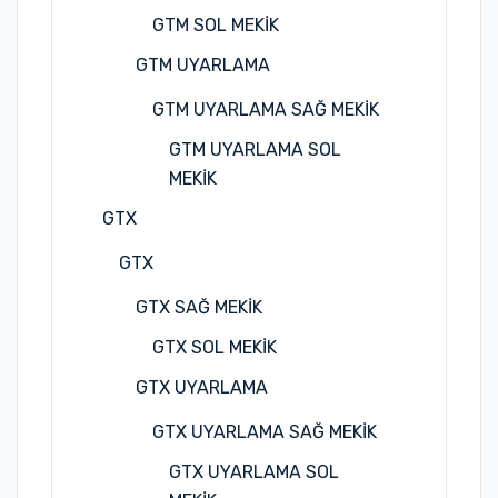
GTM SOL MEKİK
GTM UYARLAMA
GTM UYARLAMA SAĞ MEKİK
GTM UYARLAMA SOL
MEKİK
GTX
GTX
GTX SAĞ MEKİK
GTX SOL MEKİK
GTX UYARLAMA
GTX UYARLAMA SAĞ MEKİK
GTX UYARLAMA SOL