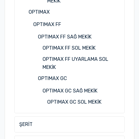
MEKİK
OPTIMAX
OPTIMAX FF
OPTIMAX FF SAĞ MEKİK
OPTIMAX FF SOL MEKİK
OPTIMAX FF UYARLAMA SOL
MEKİK
OPTIMAX GC
OPTIMAX GC SAĞ MEKİK
OPTIMAX GC SOL MEKİK
ŞERİT