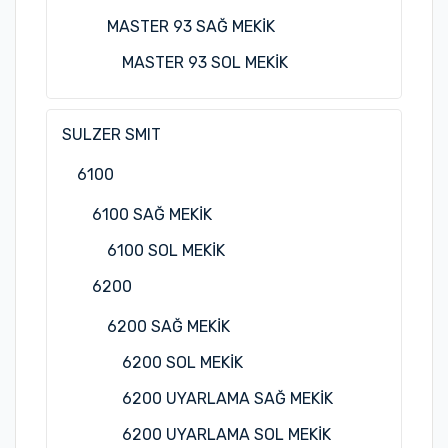
MASTER 93 SAĞ MEKİK
MASTER 93 SOL MEKİK
SULZER SMIT
6100
6100 SAĞ MEKİK
6100 SOL MEKİK
6200
6200 SAĞ MEKİK
6200 SOL MEKİK
6200 UYARLAMA SAĞ MEKİK
6200 UYARLAMA SOL MEKİK