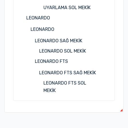
UYARLAMA SOL MEKİK
LEONARDO
LEONARDO
LEONARDO SAĞ MEKİK
LEONARDO SOL MEKİK
LEONARDO FTS
LEONARDO FTS SAĞ MEKİK
LEONARDO FTS SOL
MEKİK