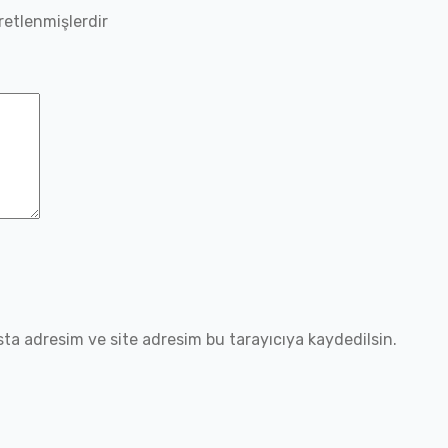
aretlenmişlerdir
ta adresim ve site adresim bu tarayıcıya kaydedilsin.