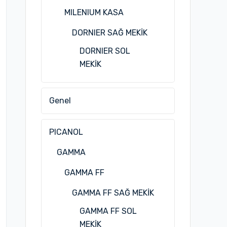
MILENIUM KASA
DORNIER SAĞ MEKİK
DORNIER SOL
MEKİK
Genel
PICANOL
GAMMA
GAMMA FF
GAMMA FF SAĞ MEKİK
GAMMA FF SOL
MEKİK