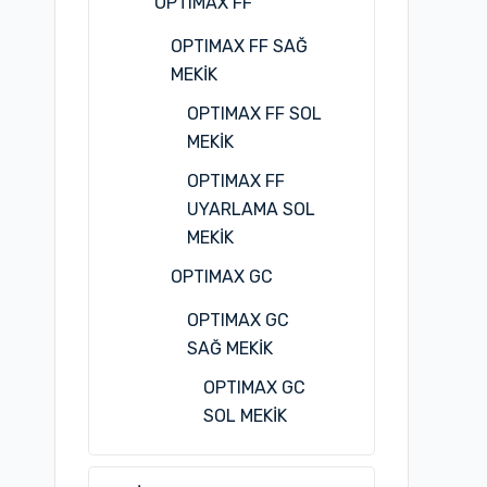
OPTIMAX FF
OPTIMAX FF SAĞ
MEKİK
OPTIMAX FF SOL
MEKİK
OPTIMAX FF
UYARLAMA SOL
MEKİK
OPTIMAX GC
OPTIMAX GC
SAĞ MEKİK
OPTIMAX GC
SOL MEKİK