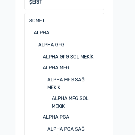
ŞERİT
SOMET
ALPHA
ALPHA GFG
ALPHA GFG SOL MEKİK
ALPHA MFG
ALPHA MFG SAĞ
MEKİK
ALPHA MFG SOL
MEKİK
ALPHA PGA
ALPHA PGA SAĞ