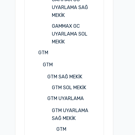
UYARLAMA SAĞ
MEKİK
GAMMAX GC
UYARLAMA SOL
MEKİK
GTM
GTM
GTM SAĞ MEKİK
GTM SOL MEKİK
GTM UYARLAMA
GTM UYARLAMA
SAĞ MEKİK
GTM