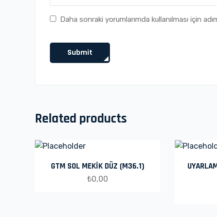
Daha sonraki yorumlarımda kullanılması için adı
Related products
GTM SOL MEKİK DÜZ (M36.1)
UYARLAM
₺
0,00