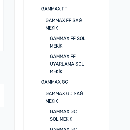
GAMMAX FF
GAMMAX FF SAĞ
MEKİK
GAMMAX FF SOL
MEKİK
GAMMAX FF
UYARLAMA SOL
MEKİK
GAMMAX GC
GAMMAX GC SAĞ
MEKİK
GAMMAX GC
SOL MEKİK
GAMMAX GC