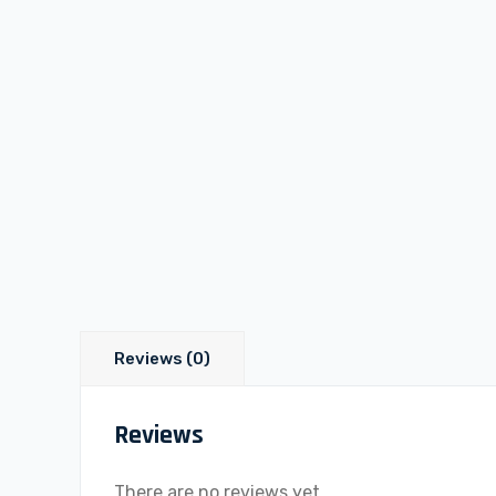
Reviews (0)
Reviews
There are no reviews yet.