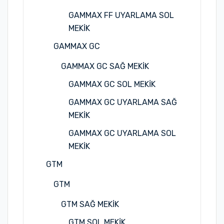
GAMMAX FF UYARLAMA SOL
MEKİK
GAMMAX GC
GAMMAX GC SAĞ MEKİK
GAMMAX GC SOL MEKİK
GAMMAX GC UYARLAMA SAĞ
MEKİK
GAMMAX GC UYARLAMA SOL
MEKİK
GTM
GTM
GTM SAĞ MEKİK
GTM SOL MEKİK