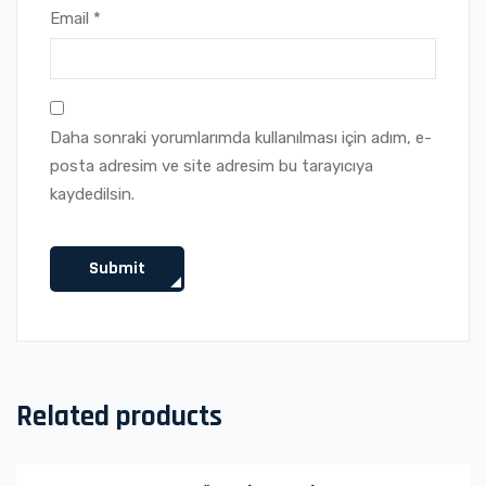
Email
*
Daha sonraki yorumlarımda kullanılması için adım, e-
posta adresim ve site adresim bu tarayıcıya
kaydedilsin.
Related products