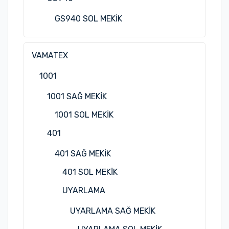
GS940 SOL MEKİK
VAMATEX
1001
1001 SAĞ MEKİK
1001 SOL MEKİK
401
401 SAĞ MEKİK
401 SOL MEKİK
UYARLAMA
UYARLAMA SAĞ MEKİK