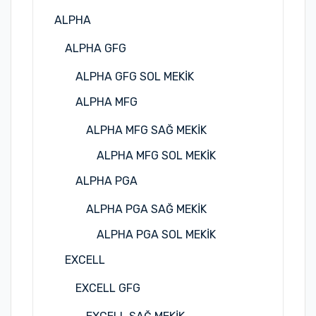
ALPHA
ALPHA GFG
ALPHA GFG SOL MEKİK
ALPHA MFG
ALPHA MFG SAĞ MEKİK
ALPHA MFG SOL MEKİK
ALPHA PGA
ALPHA PGA SAĞ MEKİK
ALPHA PGA SOL MEKİK
EXCELL
EXCELL GFG