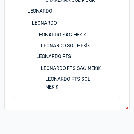
UYARLAMA SOL MEKİK
LEONARDO
LEONARDO
LEONARDO SAĞ MEKİK
LEONARDO SOL MEKİK
LEONARDO FTS
LEONARDO FTS SAĞ MEKİK
LEONARDO FTS SOL
MEKİK