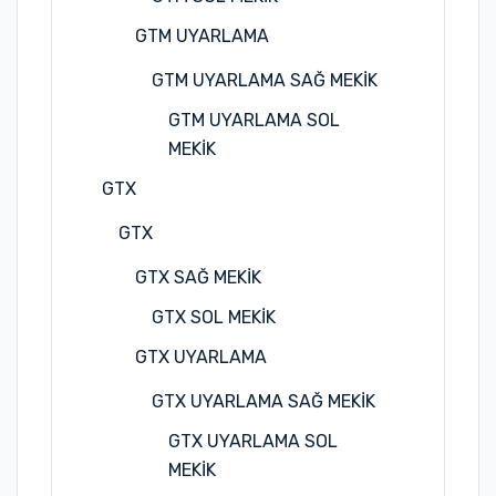
GTM UYARLAMA
GTM UYARLAMA SAĞ MEKİK
GTM UYARLAMA SOL
MEKİK
GTX
GTX
GTX SAĞ MEKİK
GTX SOL MEKİK
GTX UYARLAMA
GTX UYARLAMA SAĞ MEKİK
GTX UYARLAMA SOL
MEKİK