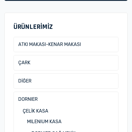
ÜRÜNLERİMİZ
ATKI MAKASI-KENAR MAKASI
ÇARK
DİĞER
DORNIER
ÇELİK KASA
MILENIUM KASA