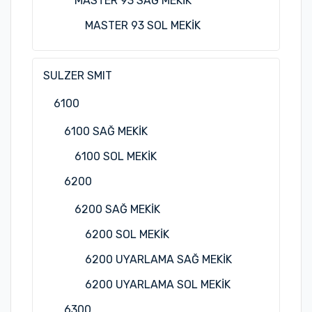
MASTER 93 SAĞ MEKİK
MASTER 93 SOL MEKİK
SULZER SMIT
6100
6100 SAĞ MEKİK
6100 SOL MEKİK
6200
6200 SAĞ MEKİK
6200 SOL MEKİK
6200 UYARLAMA SAĞ MEKİK
6200 UYARLAMA SOL MEKİK
6300