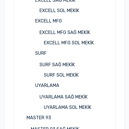
EXCELL SAĞ MEKİK
EXCELL SOL MEKİK
EXCELL MFG
EXCELL MFG SAĞ MEKİK
EXCELL MFG SOL MEKİK
SURF
SURF SAĞ MEKİK
SURF SOL MEKİK
UYARLAMA
UYARLAMA SAĞ MEKİK
UYARLAMA SOL MEKİK
MASTER 93