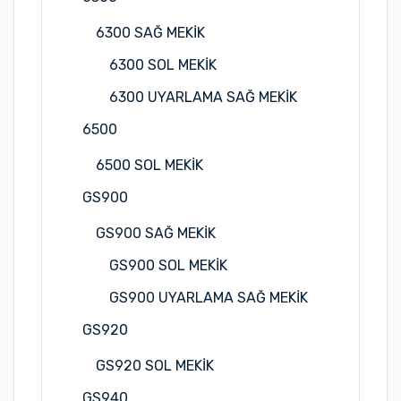
6300 SAĞ MEKİK
6300 SOL MEKİK
6300 UYARLAMA SAĞ MEKİK
6500
6500 SOL MEKİK
GS900
GS900 SAĞ MEKİK
GS900 SOL MEKİK
GS900 UYARLAMA SAĞ MEKİK
GS920
GS920 SOL MEKİK
GS940