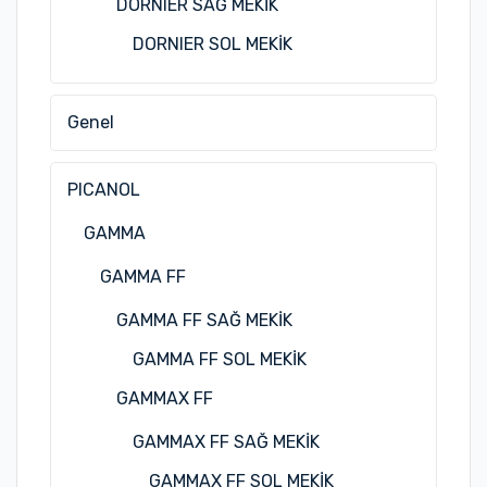
DORNIER SAĞ MEKİK
DORNIER SOL MEKİK
Genel
PICANOL
GAMMA
GAMMA FF
GAMMA FF SAĞ MEKİK
GAMMA FF SOL MEKİK
GAMMAX FF
GAMMAX FF SAĞ MEKİK
GAMMAX FF SOL MEKİK