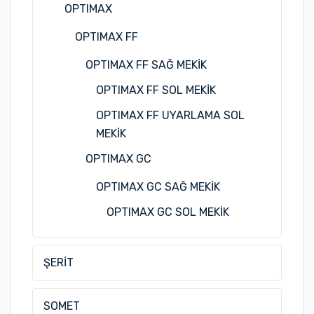
OPTIMAX
OPTIMAX FF
OPTIMAX FF SAĞ MEKİK
OPTIMAX FF SOL MEKİK
OPTIMAX FF UYARLAMA SOL
MEKİK
OPTIMAX GC
OPTIMAX GC SAĞ MEKİK
OPTIMAX GC SOL MEKİK
ŞERİT
SOMET