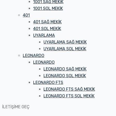
1001 SAĞ MEKİK
1001 SOL MEKİK
401
401 SAĞ MEKİK
401 SOL MEKİK
UYARLAMA
UYARLAMA SAĞ MEKİK
UYARLAMA SOL MEKİK
LEONARDO
LEONARDO
LEONARDO SAĞ MEKİK
LEONARDO SOL MEKİK
LEONARDO FTS
LEONARDO FTS SAĞ MEKİK
LEONARDO FTS SOL MEKİK
İLETİŞİME GEÇ