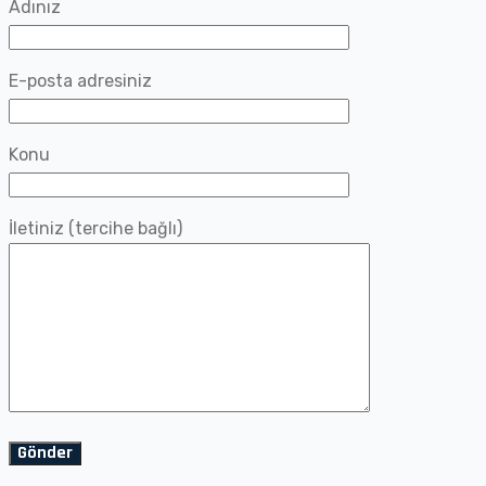
Adınız
E-posta adresiniz
Konu
İletiniz (tercihe bağlı)