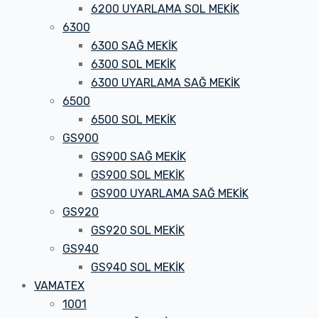
6200 UYARLAMA SOL MEKİK
6300
6300 SAĞ MEKİK
6300 SOL MEKİK
6300 UYARLAMA SAĞ MEKİK
6500
6500 SOL MEKİK
GS900
GS900 SAĞ MEKİK
GS900 SOL MEKİK
GS900 UYARLAMA SAĞ MEKİK
GS920
GS920 SOL MEKİK
GS940
GS940 SOL MEKİK
VAMATEX
1001