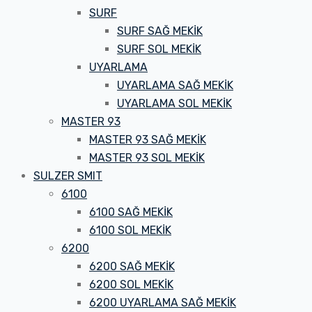
SURF
SURF SAĞ MEKİK
SURF SOL MEKİK
UYARLAMA
UYARLAMA SAĞ MEKİK
UYARLAMA SOL MEKİK
MASTER 93
MASTER 93 SAĞ MEKİK
MASTER 93 SOL MEKİK
SULZER SMIT
6100
6100 SAĞ MEKİK
6100 SOL MEKİK
6200
6200 SAĞ MEKİK
6200 SOL MEKİK
6200 UYARLAMA SAĞ MEKİK