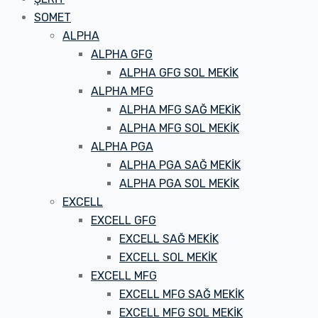
SOMET
ALPHA
ALPHA GFG
ALPHA GFG SOL MEKİK
ALPHA MFG
ALPHA MFG SAĞ MEKİK
ALPHA MFG SOL MEKİK
ALPHA PGA
ALPHA PGA SAĞ MEKİK
ALPHA PGA SOL MEKİK
EXCELL
EXCELL GFG
EXCELL SAĞ MEKİK
EXCELL SOL MEKİK
EXCELL MFG
EXCELL MFG SAĞ MEKİK
EXCELL MFG SOL MEKİK