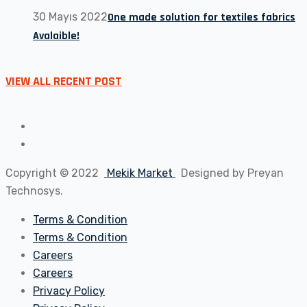
30 Mayıs 2022
One made solution for textiles fabrics
Avalaible!
VIEW ALL RECENT POST
Copyright © 2022
Mekik Market
Designed by Preyan
Technosys.
Terms & Condition
Terms & Condition
Careers
Careers
Privacy Policy