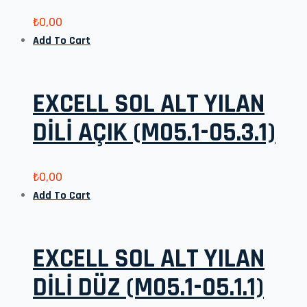
₺
0,00
Add To Cart
EXCELL SOL ALT YILAN
DİLİ AÇIK (M05.1-05.3.1)
₺
0,00
Add To Cart
EXCELL SOL ALT YILAN
DİLİ DÜZ (M05.1-05.1.1)