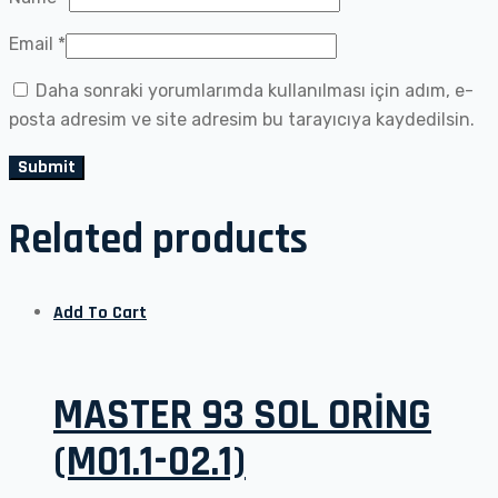
Email
*
Daha sonraki yorumlarımda kullanılması için adım, e-
posta adresim ve site adresim bu tarayıcıya kaydedilsin.
Related products
Add To Cart
MASTER 93 SOL ORİNG
(M01.1-02.1)