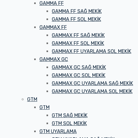
GAMMA FF
GAMMA FF SAĞ MEKİK
GAMMA FF SOL MEKİK
GAMMAX FF
GAMMAX FF SAĞ MEKİK
GAMMAX FF SOL MEKİK
GAMMAX FF UYARLAMA SOL MEKİK
GAMMAX GC
GAMMAX GC SAĞ MEKİK
GAMMAX GC SOL MEKİK
GAMMAX GC UYARLAMA SAĞ MEKİK
GAMMAX GC UYARLAMA SOL MEKİK
GTM
GTM
GTM SAĞ MEKİK
GTM SOL MEKİK
GTM UYARLAMA