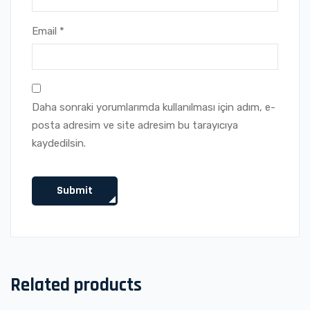
Email
*
Daha sonraki yorumlarımda kullanılması için adım, e-
posta adresim ve site adresim bu tarayıcıya
kaydedilsin.
Related products