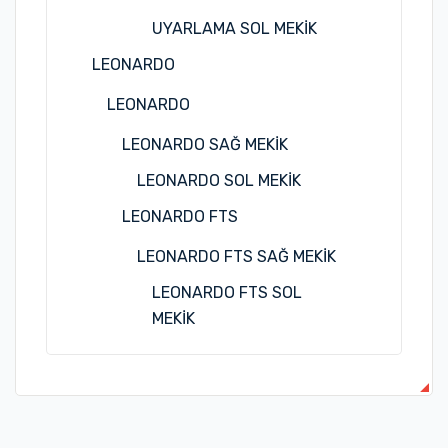
UYARLAMA SOL MEKİK
LEONARDO
LEONARDO
LEONARDO SAĞ MEKİK
LEONARDO SOL MEKİK
LEONARDO FTS
LEONARDO FTS SAĞ MEKİK
LEONARDO FTS SOL
MEKİK