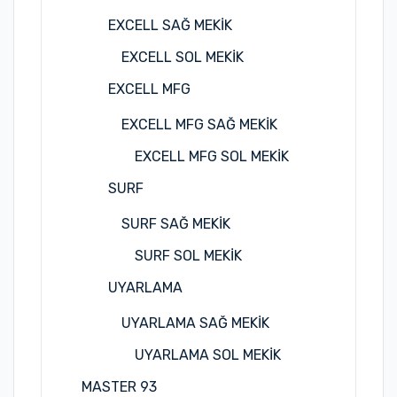
EXCELL SAĞ MEKİK
EXCELL SOL MEKİK
EXCELL MFG
EXCELL MFG SAĞ MEKİK
EXCELL MFG SOL MEKİK
SURF
SURF SAĞ MEKİK
SURF SOL MEKİK
UYARLAMA
UYARLAMA SAĞ MEKİK
UYARLAMA SOL MEKİK
MASTER 93