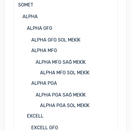
SOMET
ALPHA
ALPHA GFG
ALPHA GFG SOL MEKİK
ALPHA MFG
ALPHA MFG SAĞ MEKİK
ALPHA MFG SOL MEKİK
ALPHA PGA
ALPHA PGA SAĞ MEKİK
ALPHA PGA SOL MEKİK
EXCELL
EXCELL GFG