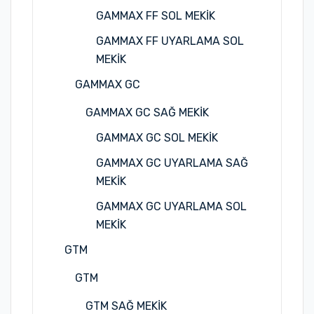
GAMMAX FF SOL MEKİK
GAMMAX FF UYARLAMA SOL
MEKİK
GAMMAX GC
GAMMAX GC SAĞ MEKİK
GAMMAX GC SOL MEKİK
GAMMAX GC UYARLAMA SAĞ
MEKİK
GAMMAX GC UYARLAMA SOL
MEKİK
GTM
GTM
GTM SAĞ MEKİK