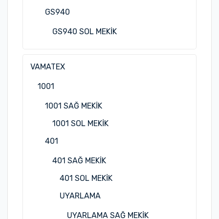
GS940
GS940 SOL MEKİK
VAMATEX
1001
1001 SAĞ MEKİK
1001 SOL MEKİK
401
401 SAĞ MEKİK
401 SOL MEKİK
UYARLAMA
UYARLAMA SAĞ MEKİK