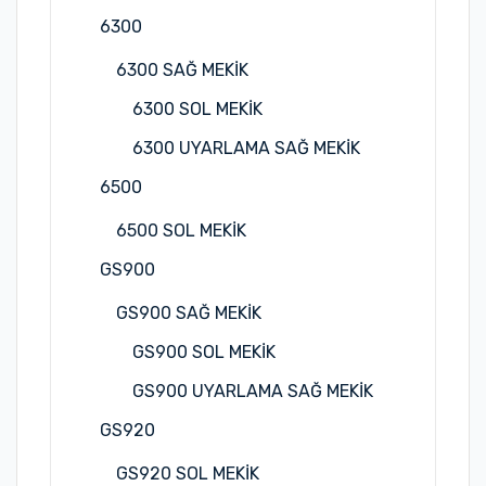
6300
6300 SAĞ MEKİK
6300 SOL MEKİK
6300 UYARLAMA SAĞ MEKİK
6500
6500 SOL MEKİK
GS900
GS900 SAĞ MEKİK
GS900 SOL MEKİK
GS900 UYARLAMA SAĞ MEKİK
GS920
GS920 SOL MEKİK