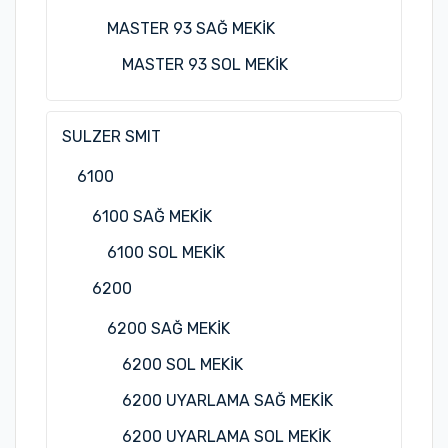
MASTER 93 SAĞ MEKİK
MASTER 93 SOL MEKİK
SULZER SMIT
6100
6100 SAĞ MEKİK
6100 SOL MEKİK
6200
6200 SAĞ MEKİK
6200 SOL MEKİK
6200 UYARLAMA SAĞ MEKİK
6200 UYARLAMA SOL MEKİK