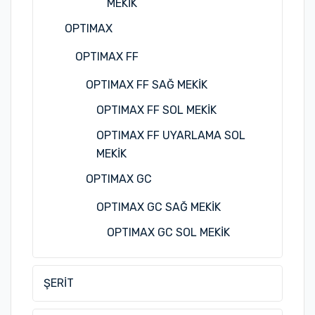
MEKİK
OPTIMAX
OPTIMAX FF
OPTIMAX FF SAĞ MEKİK
OPTIMAX FF SOL MEKİK
OPTIMAX FF UYARLAMA SOL
MEKİK
OPTIMAX GC
OPTIMAX GC SAĞ MEKİK
OPTIMAX GC SOL MEKİK
ŞERİT