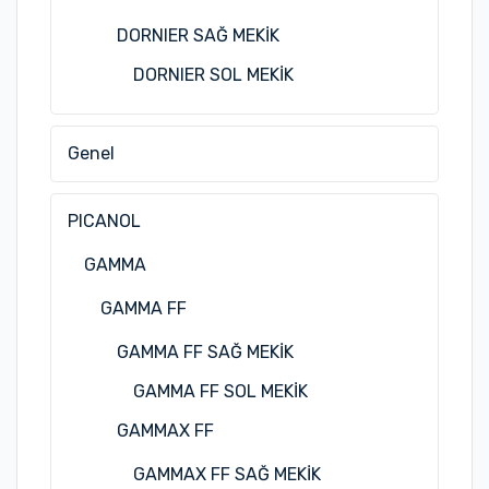
DORNIER SAĞ MEKİK
DORNIER SOL MEKİK
Genel
PICANOL
GAMMA
GAMMA FF
GAMMA FF SAĞ MEKİK
GAMMA FF SOL MEKİK
GAMMAX FF
GAMMAX FF SAĞ MEKİK