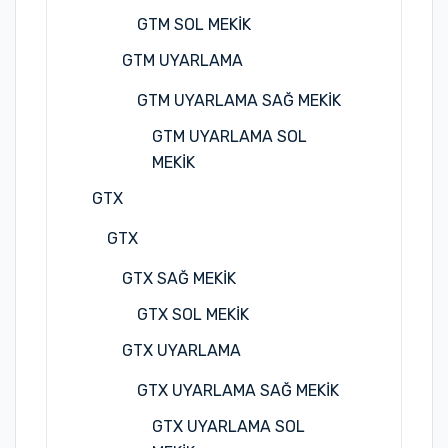
GTM SOL MEKİK
GTM UYARLAMA
GTM UYARLAMA SAĞ MEKİK
GTM UYARLAMA SOL
MEKİK
GTX
GTX
GTX SAĞ MEKİK
GTX SOL MEKİK
GTX UYARLAMA
GTX UYARLAMA SAĞ MEKİK
GTX UYARLAMA SOL