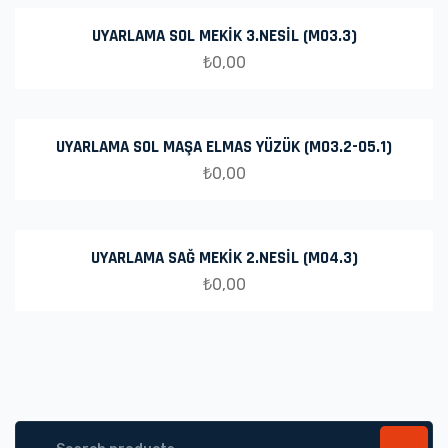
UYARLAMA SOL MEKİK 3.NESİL (M03.3)
₺
0,00
UYARLAMA SOL MAŞA ELMAS YÜZÜK (M03.2-05.1)
₺
0,00
UYARLAMA SAĞ MEKİK 2.NESİL (M04.3)
₺
0,00
Search